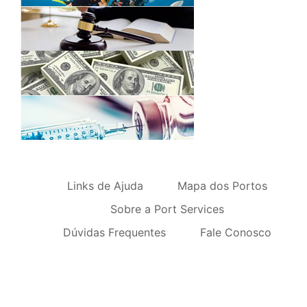
Links de Ajuda
Mapa dos Portos
Sobre a Port Services
Dúvidas Frequentes
Fale Conosco