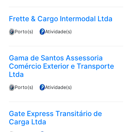
Frette & Cargo Intermodal Ltda
Porto(s)
Atividade(s)
Gama de Santos Assessoria
Comércio Exterior e Transporte
Ltda
Porto(s)
Atividade(s)
Gate Express Transitário de
Carga Ltda