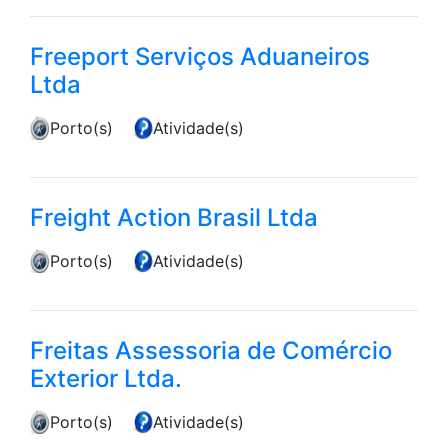
Freeport Serviços Aduaneiros
Ltda
Porto(s)
Atividade(s)
Freight Action Brasil Ltda
Porto(s)
Atividade(s)
Freitas Assessoria de Comércio
Exterior Ltda.
Porto(s)
Atividade(s)