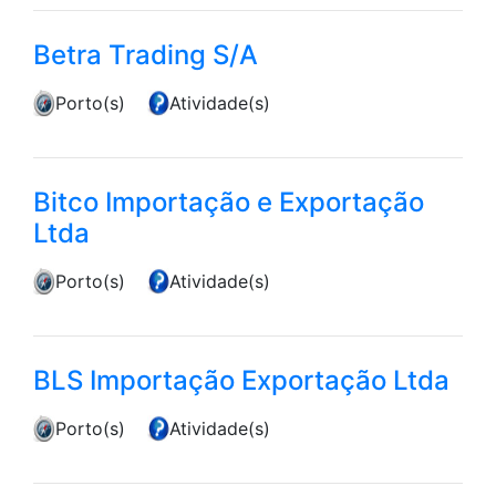
Betra Trading S/A
Porto(s)
Atividade(s)
Bitco Importação e Exportação
Ltda
Porto(s)
Atividade(s)
BLS Importação Exportação Ltda
Porto(s)
Atividade(s)