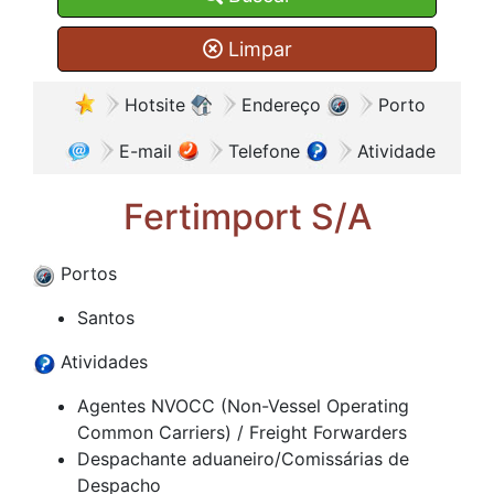
Limpar
Hotsite
Endereço
Porto
E-mail
Telefone
Atividade
Fertimport S/A
Portos
Santos
Atividades
Agentes NVOCC (Non-Vessel Operating
Common Carriers) / Freight Forwarders
Despachante aduaneiro/Comissárias de
Despacho