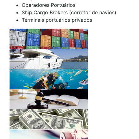
Operadores Portuários
Ship Cargo Brokers (corretor de navios)
Terminais portuários privados