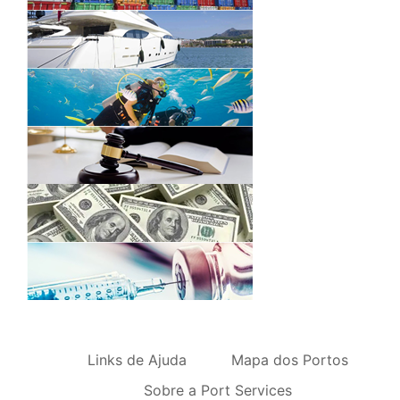
Links de Ajuda
Mapa dos Portos
Sobre a Port Services