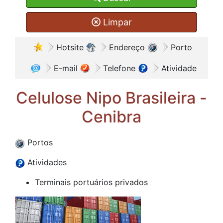
Limpar
Hotsite
Endereço
Porto
E-mail
Telefone
Atividade
Celulose Nipo Brasileira -
Cenibra
Portos
Atividades
Terminais portuários privados