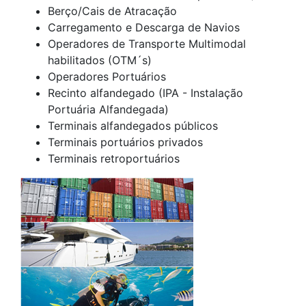
Berço/Cais de Atracação
Carregamento e Descarga de Navios
Operadores de Transporte Multimodal
habilitados (OTM´s)
Operadores Portuários
Recinto alfandegado (IPA - Instalação
Portuária Alfandegada)
Terminais alfandegados públicos
Terminais portuários privados
Terminais retroportuários