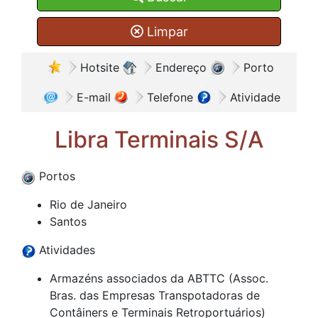
Limpar
Hotsite
Endereço
Porto
E-mail
Telefone
Atividade
Libra Terminais S/A
Portos
Rio de Janeiro
Santos
Atividades
Armazéns associados da ABTTC (Assoc.
Bras. das Empresas Transpotadoras de
Contâiners e Terminais Retroportuários)