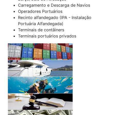
Carregamento e Descarga de Navios
Operadores Portuários
Recinto alfandegado (IPA - Instalação
Portuária Alfandegada)
Terminais de contâiners
Terminais portuários privados