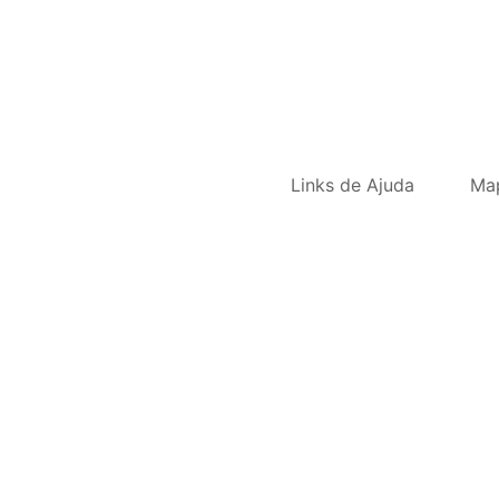
Links de Ajuda
Ma