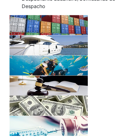
Despacho