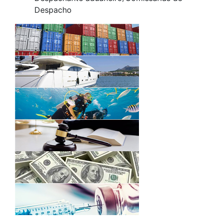
Despacho