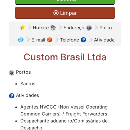
Limpar
Hotsite
Endereço
Porto
E-mail
Telefone
Atividade
Custom Brasil Ltda
Portos
Santos
Atividades
Agentes NVOCC (Non-Vessel Operating
Common Carriers) / Freight Forwarders
Despachante aduaneiro/Comissárias de
Despacho